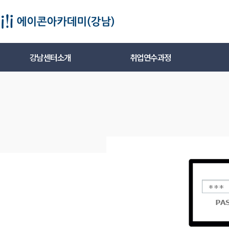
강남센터소개
취업연수과정