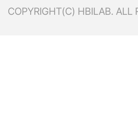
COPYRIGHT(C) HBILAB. ALL 