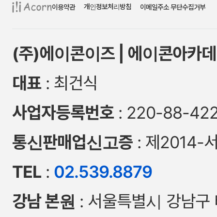
개인정보처리방침
이용약관
이메일주소 무단수집거부
(주)에이콘이즈 | 에이콘아카데
대표
: 최건식
사업자등록번호
: 220-88-42
통신판매업신고증
: 제2014-
TEL
:
02.539.8879
강남 본원
: 서울특별시 강남구 