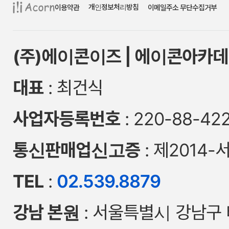
개인정보처리방침
이용약관
이메일주소 무단수집거부
(주)에이콘이즈 | 에이콘아카데
대표
: 최건식
사업자등록번호
: 220-88-42
통신판매업신고증
: 제2014-
TEL
:
02.539.8879
강남 본원
: 서울특별시 강남구 