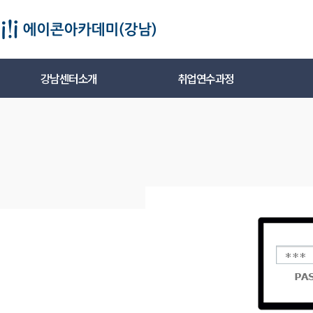
강남센터소개
취업연수과정