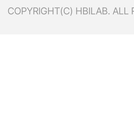
COPYRIGHT(C) HBILAB. ALL 